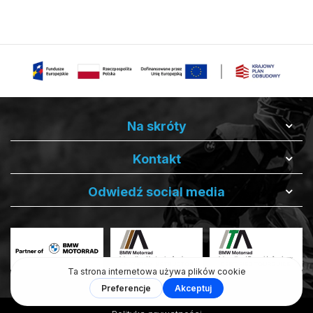
Na skróty
Kontakt
Odwiedź social media